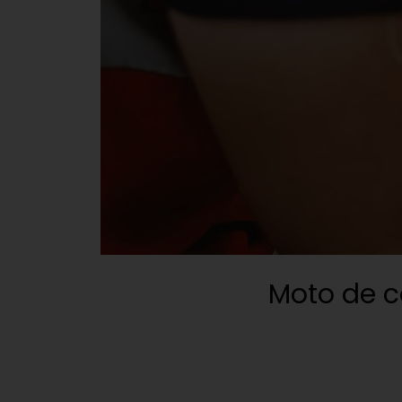
Moto de c