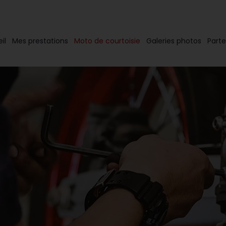
il
Mes prestations
Moto de courtoisie
Galeries photos
Parte