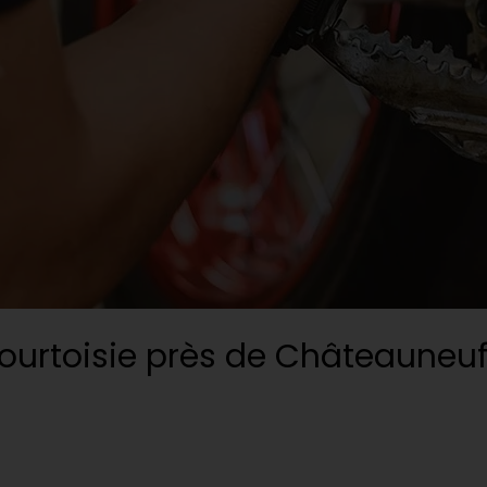
ourtoisie près de Châteauneuf